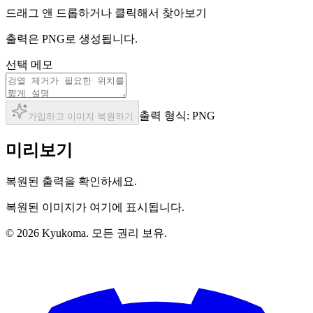
드래그 앤 드롭하거나 클릭해서 찾아보기
출력은 PNG로 생성됩니다.
선택 메모
출력 형식: PNG
가입하고 이미지 복원하기
미리보기
복원된 출력을 확인하세요.
복원된 이미지가 여기에 표시됩니다.
© 2026 Kyukoma. 모든 권리 보유.